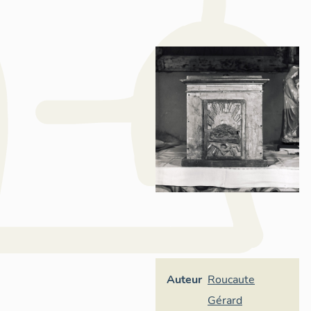
Auteur
Roucaute
Gérard