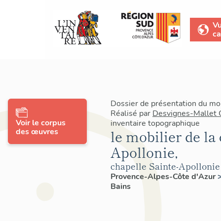
V
ca
Dossier de présentation du mo
Réalisé par
Desvignes-Mallet 
Voir le corpus
inventaire topographique
des œuvres
le mobilier de la
Apollonie,
chapelle Sainte-Apollonie
Provence-Alpes-Côte d'Azur
Bains