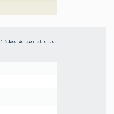
oré, à décor de faux marbre et de