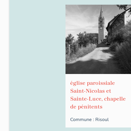
église paroissiale
Saint-Nicolas et
Sainte-Luce, chapelle
de pénitents
Commune :
Risoul