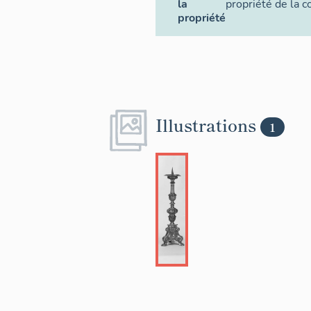
la
propriété de la
propriété
Illustrations
1