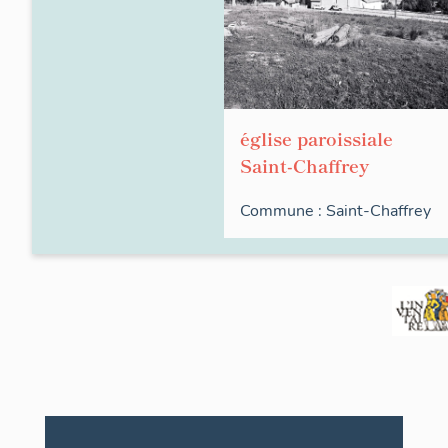
église paroissiale
Saint-Chaffrey
Commune :
Saint-Chaffrey