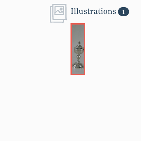
Illustrations
1