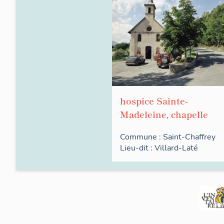
hospice Sainte-
Madeleine, chapelle
Commune :
Saint-Chaffrey
Lieu-dit :
Villard-Laté