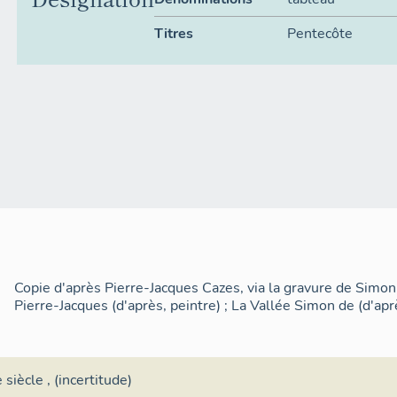
Titres
Pentecôte
Copie d'après Pierre-Jacques Cazes, via la gravure de Simon
Pierre-Jacques (d'après, peintre) ; La Vallée Simon de (d'apr
 siècle
, (incertitude)