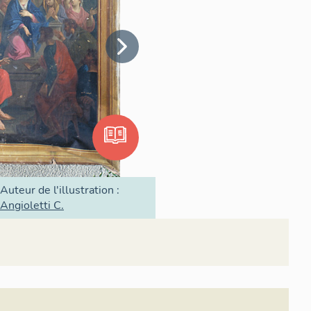
Auteur de l'illustration :
Angioletti C.