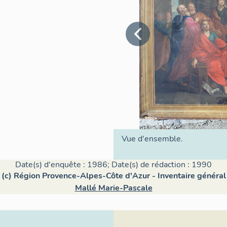
Vue d'ensemble.
Date(s) d'enquête : 1986; Date(s) de rédaction : 1990
(c) Région Provence-Alpes-Côte d'Azur - Inventaire général
Mallé Marie-Pascale