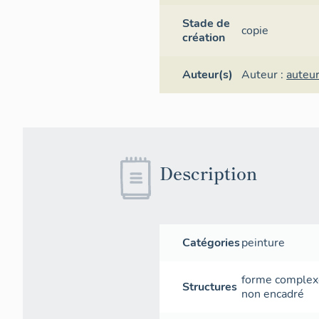
Stade de
copie
création
Auteur(s)
Auteur :
auteu
Description
Catégories
peinture
forme complex
Structures
non encadré