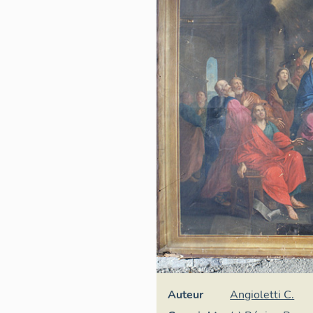
Auteur
Angioletti C.