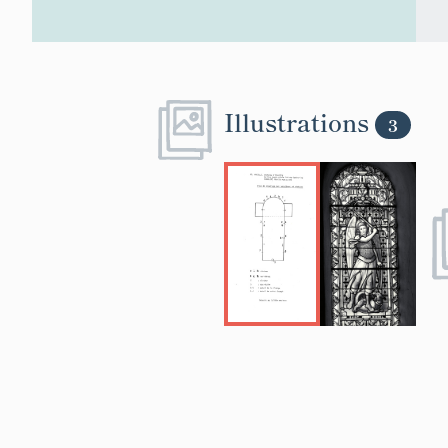
Illustrations
3