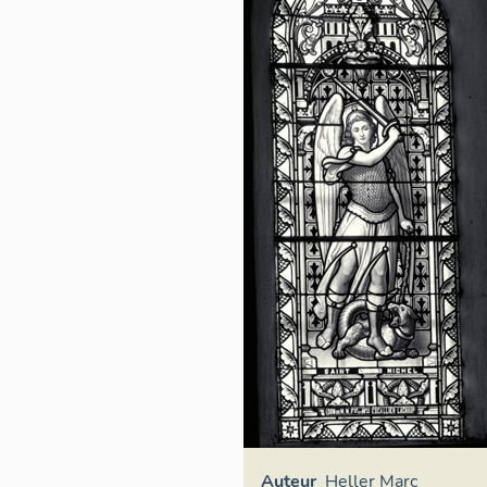
Auteur
Heller Marc