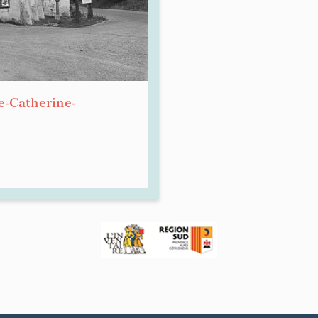
te-Catherine-