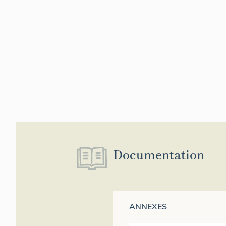
Documentation
ANNEXES