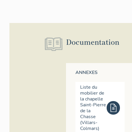
Documentation
ANNEXES
Liste du
mobilier de
la chapelle
Saint-Pierre
de la
Chasse
(Villars-
Colmars)