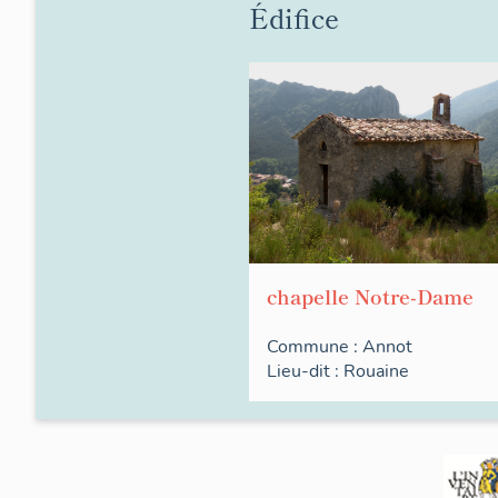
Édifice
chapelle Notre-Dame
Commune :
Annot
Lieu-dit :
Rouaine