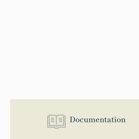
Documentation