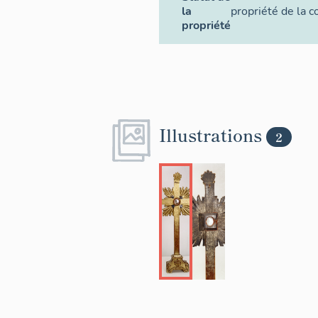
la
propriété de la
propriété
Illustrations
2