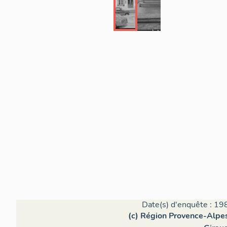
Date(s) d'enquête : 19
(c) Région Provence-Alpes