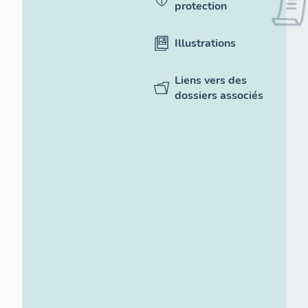
protection
Illustrations
Liens vers des
dossiers associés