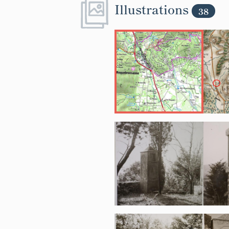
Illustrations
38