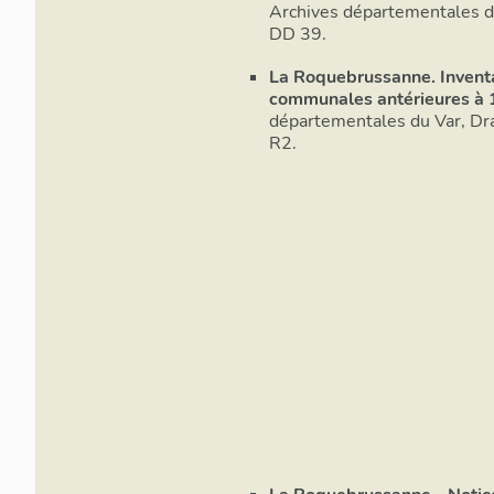
Archives départementales du
DD 39.
La Roquebrussanne. Invent
communales antérieures à 
départementales du Var, Dr
R2.