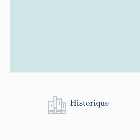
Historique