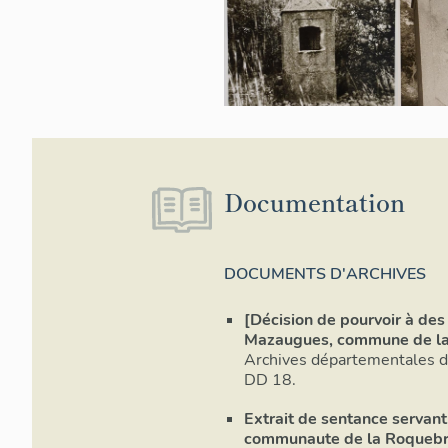
Documentation
DOCUMENTS D'ARCHIVES
[Décision de pourvoir à des
Mazaugues, commune de l
Archives départementales du
DD 18.
Extrait de sentance servant
communaute de la Roqueb