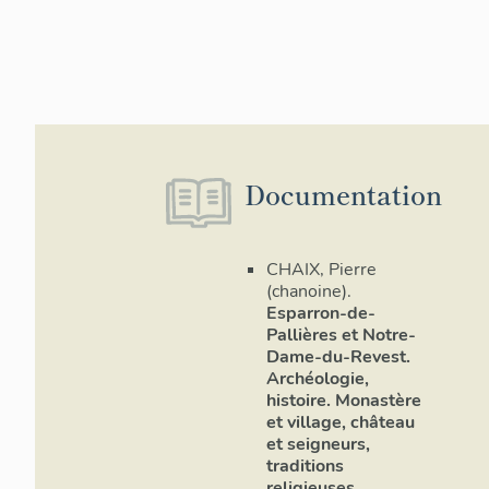
Documentation
CHAIX, Pierre
(chanoine).
Esparron-de-
Pallières et Notre-
Dame-du-Revest.
Archéologie,
histoire. Monastère
et village, château
et seigneurs,
traditions
religieuses,