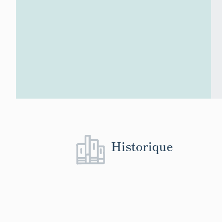
Historique