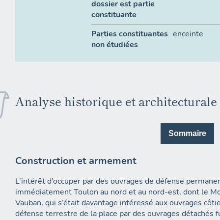
dossier est partie
constituante
Parties constituantes
enceinte
non étudiées
Analyse historique et architecturale
Sommaire
Construction et armement
L’intérêt d’occuper par des ouvrages de défense permane
immédiatement Toulon au nord et au nord-est, dont le Mon
Vauban, qui s’était davantage intéressé aux ouvrages côtie
défense terrestre de la place par des ouvrages détachés 