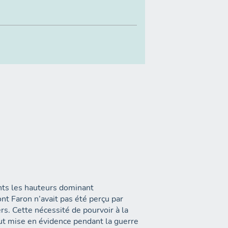
nts les hauteurs dominant
t Faron n’avait pas été perçu par
rs. Cette nécessité de pourvoir à la
fut mise en évidence pendant la guerre