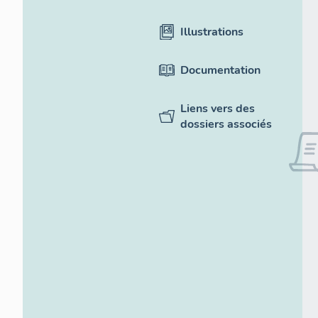
Illustrations
Documentation
Liens vers des
dossiers associés