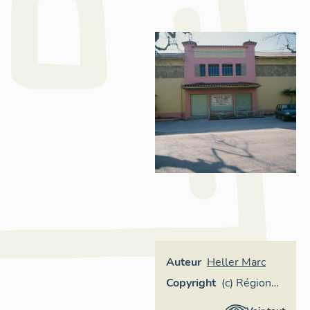
Auteur
Heller Marc
Copyright
(c) Région
Provence-