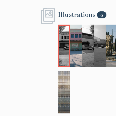
Illustrations
6