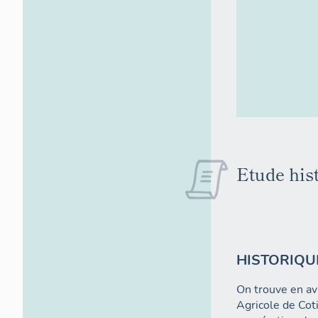
Etude hist
HISTORIQU
On trouve en av
Agricole de Cot