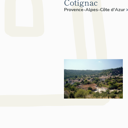
Cotignac
Provence-Alpes-Côte d'Azur