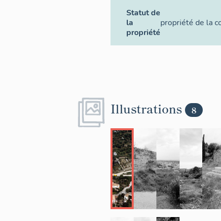
Statut de
la
propriété de la
propriété
Illustrations
8