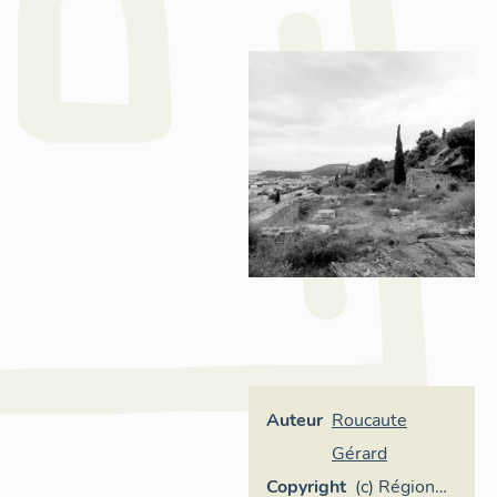
Auteur
Roucaute
Gérard
Copyright
(c) Région