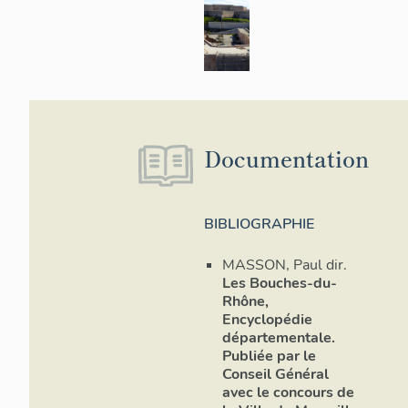
Documentation
BIBLIOGRAPHIE
MASSON, Paul dir.
Les Bouches-du-
Rhône,
Encyclopédie
départementale.
Publiée par le
Conseil Général
avec le concours de