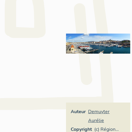
Auteur
Demuyter
Aurélie
Copyright
(c) Région