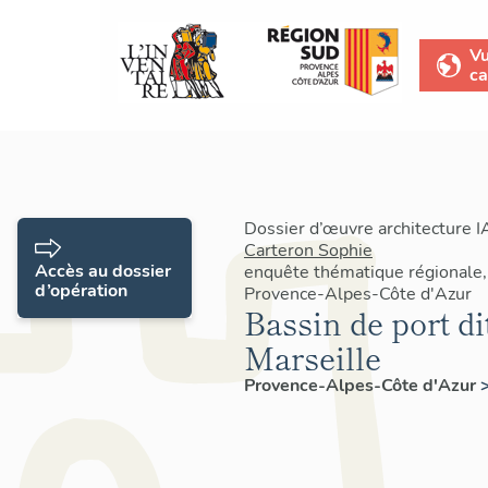
V
ca
Dossier d’œuvre architecture 
Carteron Sophie
Accès au dossier
enquête thématique régionale,
d’opération
Provence-Alpes-Côte d'Azur
Bassin de port di
Marseille
Provence-Alpes-Côte d'Azur