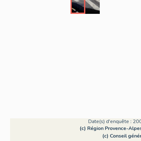
Date(s) d'enquête : 20
(c) Région Provence-Alpes
(c) Conseil géné