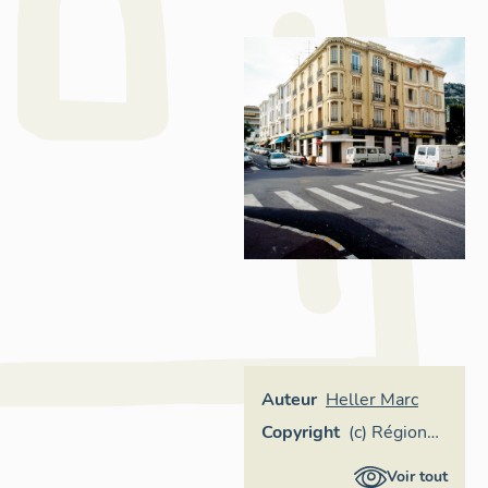
Auteur
Heller Marc
Copyright
(c) Région
Provence-
Voir tout