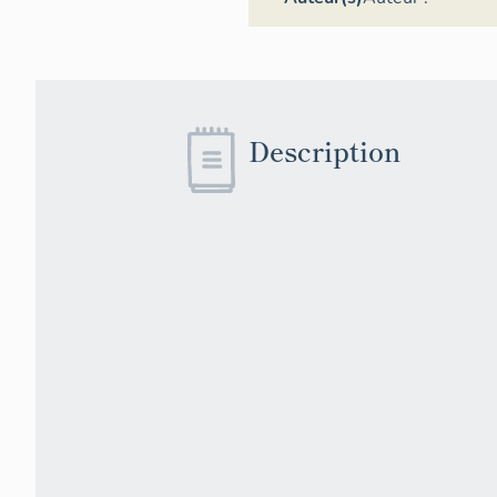
Description