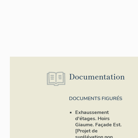
Documentation
DOCUMENTS FIGURÉS
Exhaussement
d'étages. Hoirs
Giaume. Façade Est.
[Projet de
surélévation non