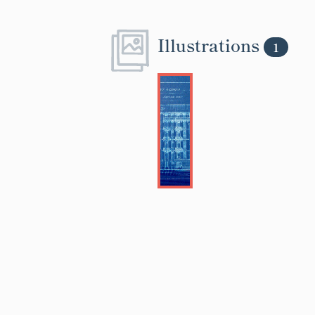
Illustrations
1