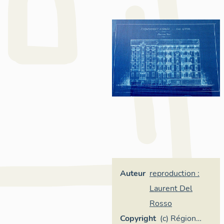
Auteur
reproduction :
Laurent Del
Rosso
Copyright
(c) Région