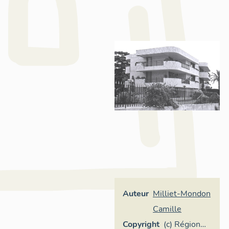
Auteur
Milliet-Mondon
Camille
Copyright
(c) Région