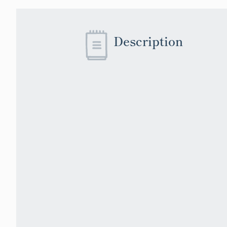
Description