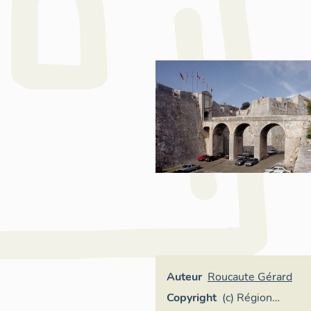
Auteur
Roucaute Gérard
Copyright
(c) Région