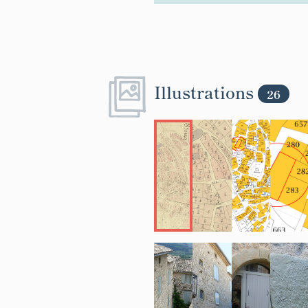
Illustrations
26