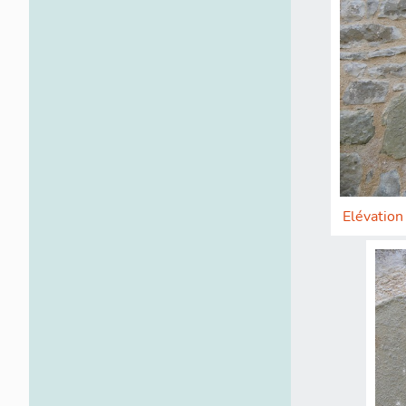
Elévation