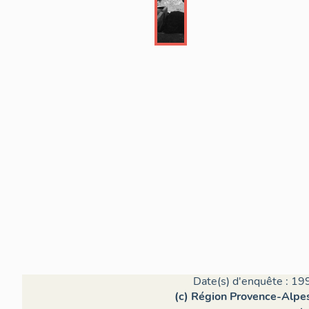
Date(s) d'enquête : 19
(c) Région Provence-Alpes