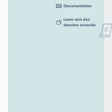
Documentation
Liens vers des
dossiers associés