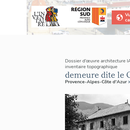
V
ca
Dossier d’œuvre architecture 
inventaire topographique
demeure dite le 
Provence-Alpes-Côte d'Azur