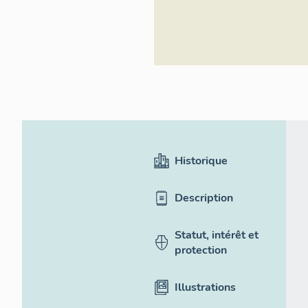
Historique
Description
Statut, intérêt et
protection
Illustrations