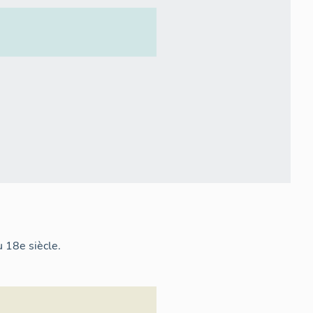
u 18e siècle.