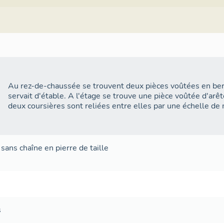
Au rez-de-chaussée se trouvent deux pièces voûtées en berc
servait d'étable. A l'étage se trouve une pièce voûtée d'arêt
deux coursières sont reliées entre elles par une échelle de
sans chaîne en pierre de taille
s