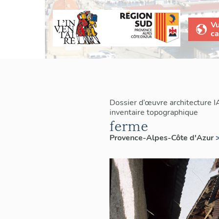
V
ca
Dossier d’œuvre architecture 
inventaire topographique
ferme
Provence-Alpes-Côte d'Azur