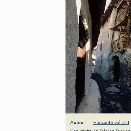
Auteur
Roucaute Gérard