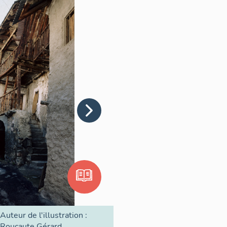
Auteur de l'illustration :
Roucaute Gérard