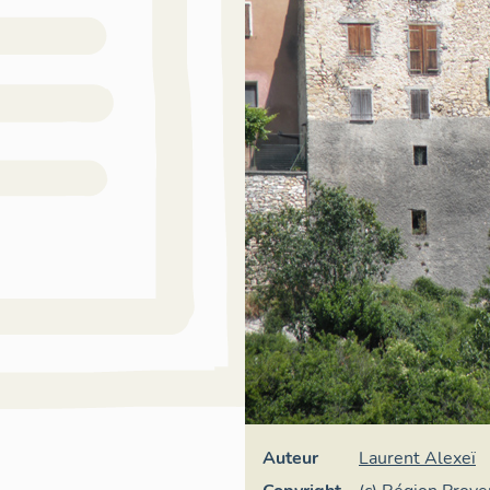
Auteur
Laurent Alexeï