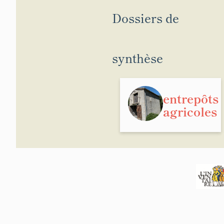
Dossiers de
synthèse
entrepôts
agricoles