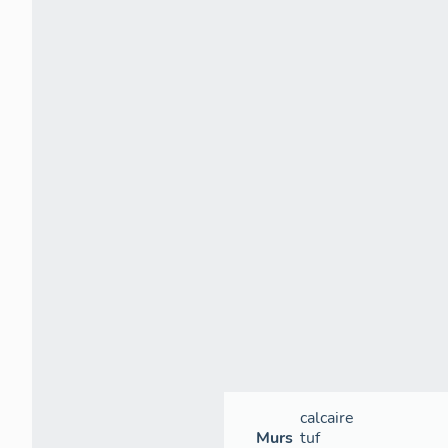
calcaire
Murs
tuf