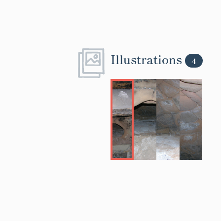
Illustrations
4