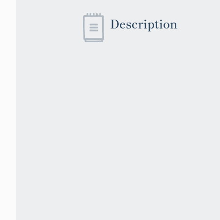
Description