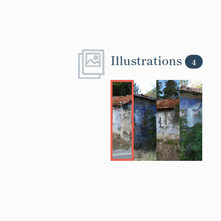
Illustrations
4