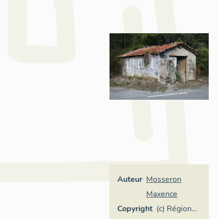
Auteur
Mosseron
Maxence
Copyright
(c) Région