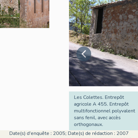
Les Colettes. Entrepôt
agricole A 455. Entrepôt
multifonctionnel polyvalent
sans fenil, avec accès
orthogonaux.
Date(s) d'enquête : 2005; Date(s) de rédaction : 2007