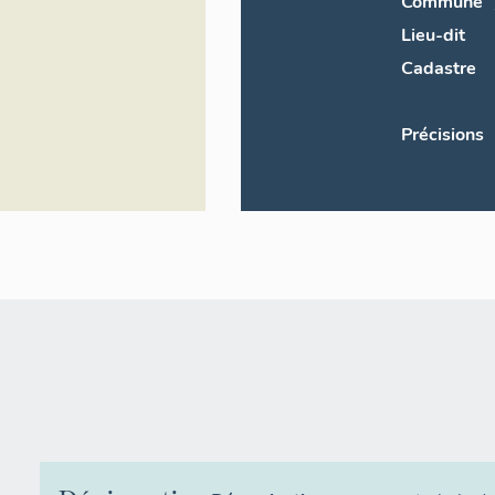
Commune
Lieu-dit
Cadastre
Précisions