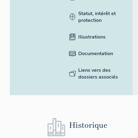
Statut, intérêt et
protection
Illustrations
Documentation
Liens vers des
dossiers associés
Historique