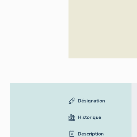
Désignation
Historique
Description