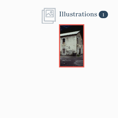
Illustrations
1