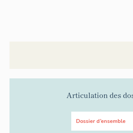
Articulation des do
Dossier d’ensemble