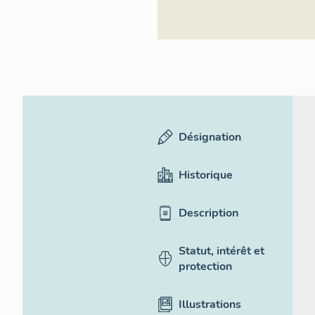
Désignation
Historique
Description
Statut, intérêt et
protection
Illustrations