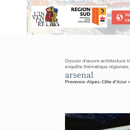
V
ca
Dossier d’œuvre architecture 
enquête thématique régionale, 
arsenal
Provence-Alpes-Côte d'Azur