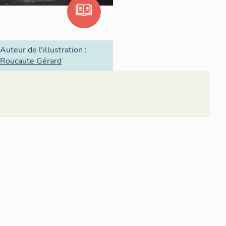
Auteur de l'illustration :
Roucaute Gérard