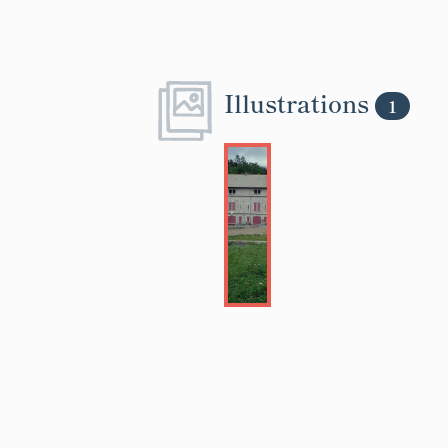
Illustrations
1