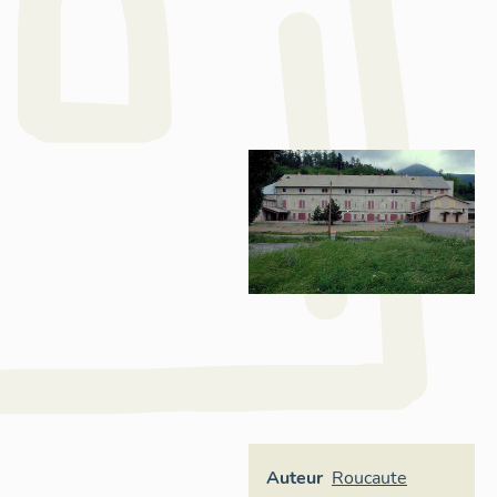
Auteur
Roucaute