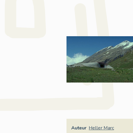
Auteur
Heller Marc