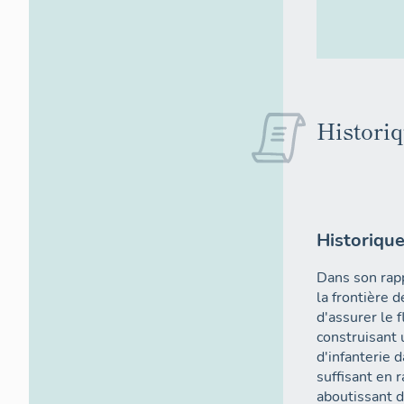
Historiq
Historiqu
Dans son rapp
la frontière 
d'assurer le 
construisant 
d'infanterie d
suffisant en r
aboutissant d