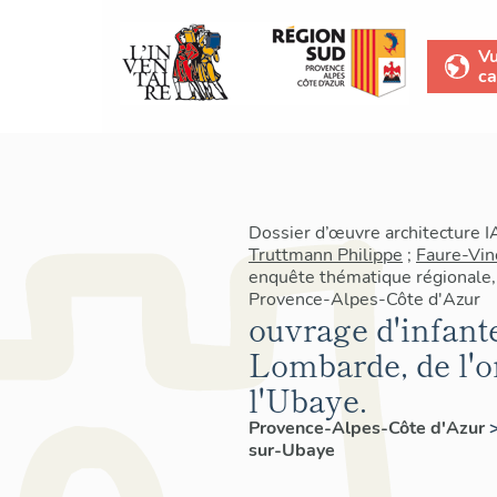
V
ca
Dossier d’œuvre architecture 
Truttmann Philippe
;
Faure-Vin
enquête thématique régionale, 
Provence-Alpes-Côte d'Azur
ouvrage d'infante
Lombarde, de l'o
l'Ubaye.
Provence-Alpes-Côte d'Azur
sur-Ubaye