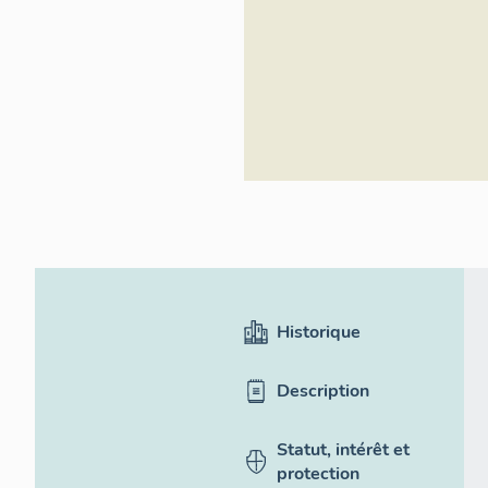
Historique
Description
Statut, intérêt et
protection