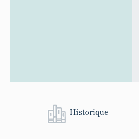
Historique