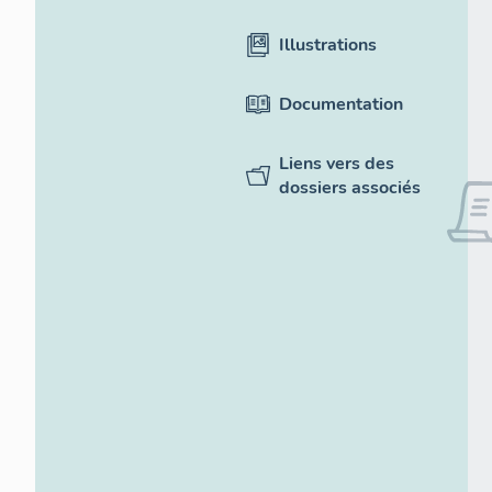
Illustrations
Documentation
Liens vers des
dossiers associés