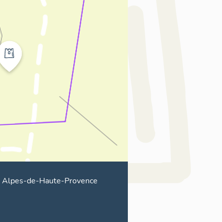
Alpes-de-Haute-Provence