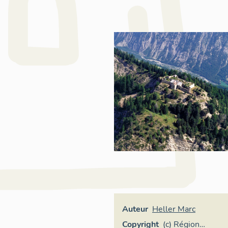
Auteur
Heller Marc
Copyright
(c) Région