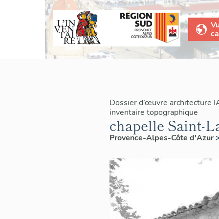
V
ca
Dossier d’œuvre architecture 
inventaire topographique
chapelle Saint-L
Provence-Alpes-Côte d'Azur