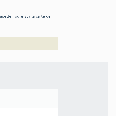
pelle figure sur la carte de