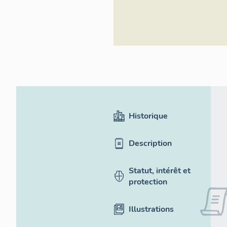
Historique
Description
Statut, intérêt et
protection
Illustrations