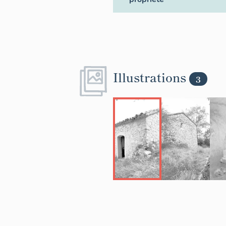
Illustrations
3