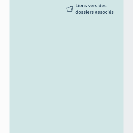
Liens vers des
dossiers associés