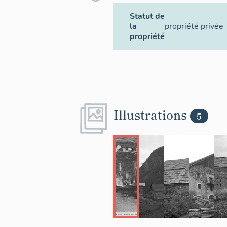
Statut de
la
propriété privée
propriété
Illustrations
5