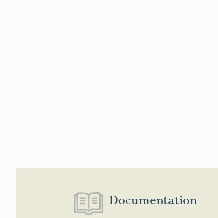
Documentation