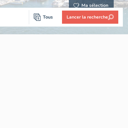
Ma sélection
Tous
Lancer la recherche