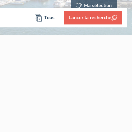
Ma sélection
Tous
Lancer la recherche