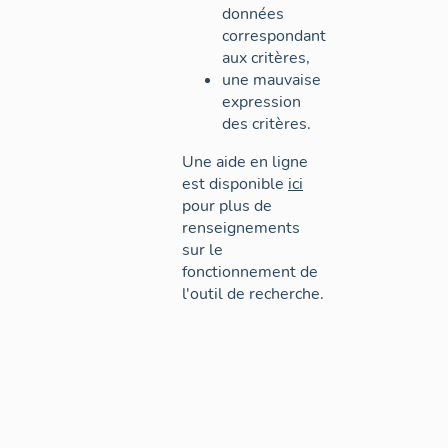
données
correspondant
aux critères,
une mauvaise
expression
des critères.
Une aide en ligne
est disponible
ici
pour plus de
renseignements
sur le
fonctionnement de
l'outil de recherche.