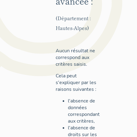
avancée :
(Département :
Hautes-Alpes)
Aucun résultat ne
correspond aux
critères saisis.
Cela peut
s'expliquer par les
raisons suivantes :
l'absence de
données
correspondant
aux critères,
l'absence de
droits sur les