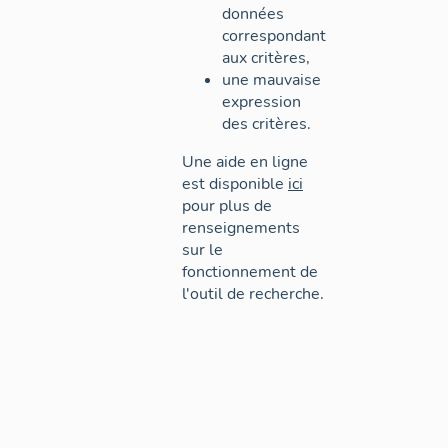
données
correspondant
aux critères,
une mauvaise
expression
des critères.
Une aide en ligne
est disponible
ici
pour plus de
renseignements
sur le
fonctionnement de
l'outil de recherche.