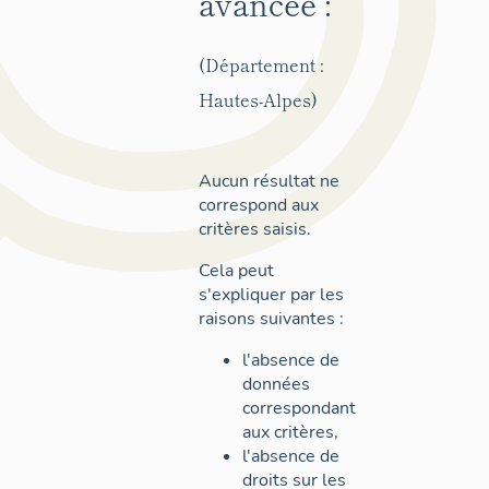
avancée :
(Département :
Hautes-Alpes)
Aucun résultat ne
correspond aux
critères saisis.
Cela peut
s'expliquer par les
raisons suivantes :
l'absence de
données
correspondant
aux critères,
l'absence de
droits sur les