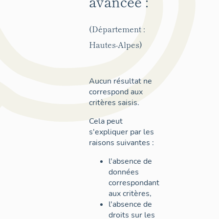
avancée :
(Département :
Hautes-Alpes)
Aucun résultat ne
correspond aux
critères saisis.
Cela peut
s'expliquer par les
raisons suivantes :
l'absence de
données
correspondant
aux critères,
l'absence de
droits sur les