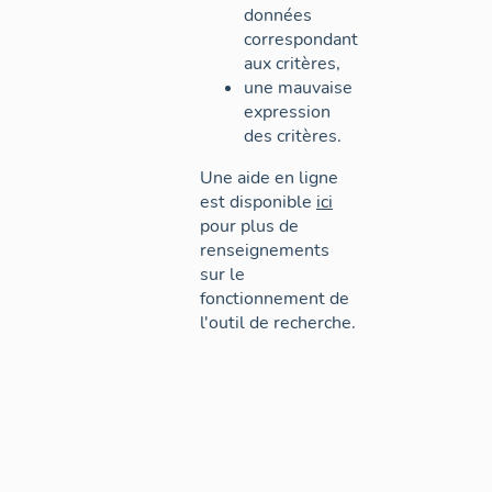
données
correspondant
aux critères,
une mauvaise
expression
des critères.
Une aide en ligne
est disponible
ici
pour plus de
renseignements
sur le
fonctionnement de
l'outil de recherche.