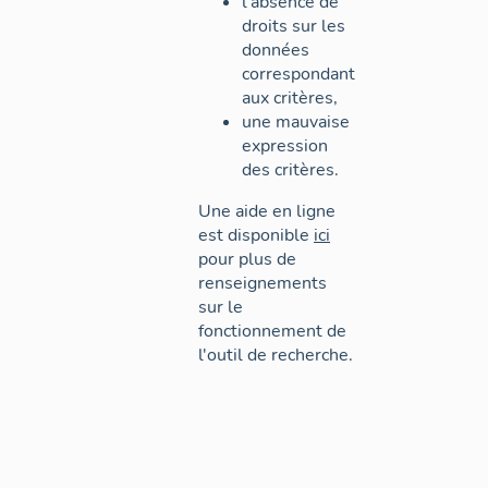
l'absence de
droits sur les
données
correspondant
aux critères,
une mauvaise
expression
des critères.
Une aide en ligne
est disponible
ici
pour plus de
renseignements
sur le
fonctionnement de
l'outil de recherche.