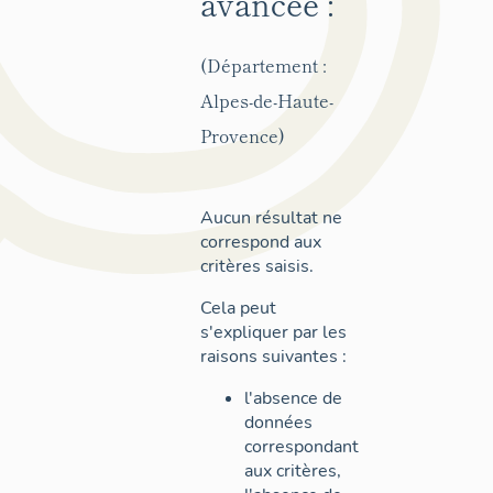
avancée :
(Département :
Alpes-de-Haute-
Provence)
Aucun résultat ne
correspond aux
critères saisis.
Cela peut
s'expliquer par les
raisons suivantes :
l'absence de
données
correspondant
aux critères,