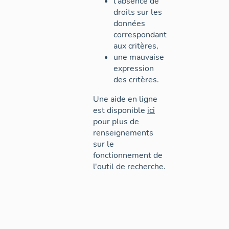
l'absence de
droits sur les
données
correspondant
aux critères,
une mauvaise
expression
des critères.
Une aide en ligne
est disponible
ici
pour plus de
renseignements
sur le
fonctionnement de
l'outil de recherche.