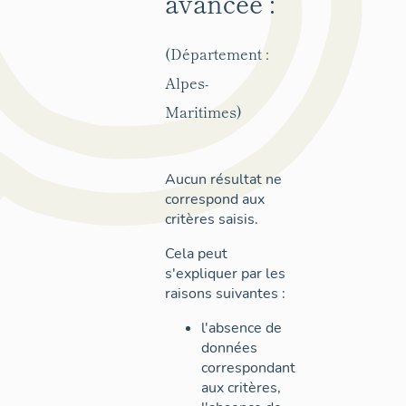
avancée :
(Département :
Alpes-
Maritimes)
Aucun résultat ne
correspond aux
critères saisis.
Cela peut
s'expliquer par les
raisons suivantes :
l'absence de
données
correspondant
aux critères,