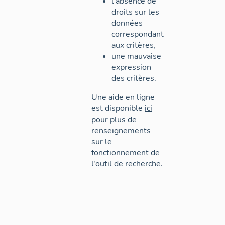
l'absence de
droits sur les
données
correspondant
aux critères,
une mauvaise
expression
des critères.
Une aide en ligne
est disponible
ici
pour plus de
renseignements
sur le
fonctionnement de
l'outil de recherche.