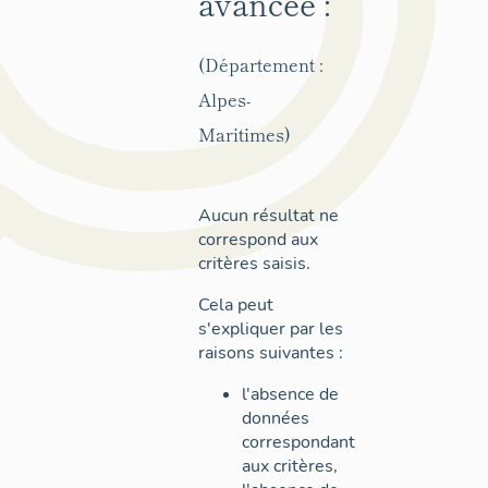
avancée :
(Département :
Alpes-
Maritimes)
Aucun résultat ne
correspond aux
critères saisis.
Cela peut
s'expliquer par les
raisons suivantes :
l'absence de
données
correspondant
aux critères,