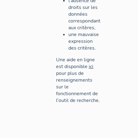
l'absence de
droits sur les
données
correspondant
aux critères,
une mauvaise
expression
des critères.
Une aide en ligne
est disponible
ici
pour plus de
renseignements
sur le
fonctionnement de
l'outil de recherche.