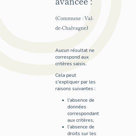
avancée :
(Commune : Val-
de-Chalvagne)
Aucun résultat ne
correspond aux
critères saisis.
Cela peut
s'expliquer par les
raisons suivantes :
l'absence de
données
correspondant
aux critères,
l'absence de
droits sur les