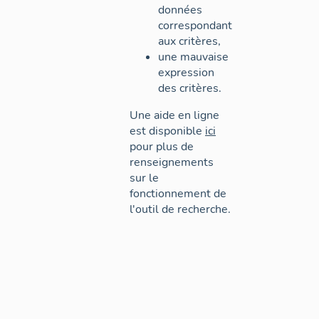
données
correspondant
aux critères,
une mauvaise
expression
des critères.
Une aide en ligne
est disponible
ici
pour plus de
renseignements
sur le
fonctionnement de
l'outil de recherche.